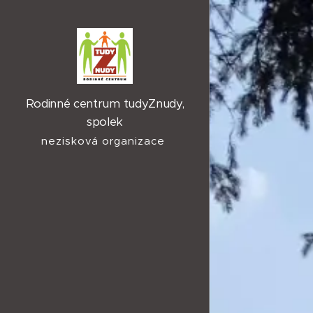
Rodinné centrum tudyZnudy,
spolek
nezisková organizace