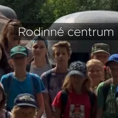
Rodinné centrum